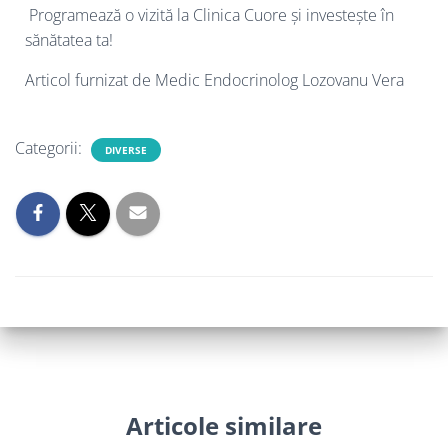
Programează o vizită la Clinica Cuore și investește în
sănătatea ta!
Articol furnizat de Medic Endocrinolog Lozovanu Vera
Categorii:
DIVERSE
Articole similare